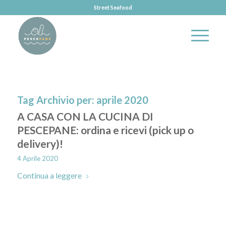
Street Seafood
Tag Archivio per:
aprile 2020
A CASA CON LA CUCINA DI
PESCEPANE: ordina e ricevi (pick up o
delivery)!
4 Aprile 2020
Continua a leggere