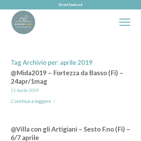
Street Seafood
Tag Archivio per:
aprile 2019
@Mida2019 – Fortezza da Basso (Fi) –
24apr/1mag
15 Aprile 2019
Continua a leggere
@Villa con gli Artigiani – Sesto F.no (Fi) –
6/7 aprile