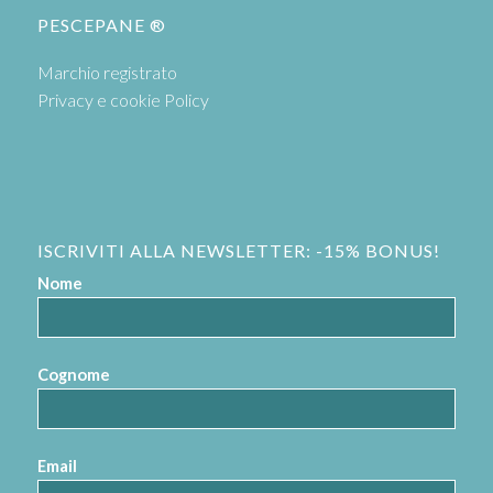
PESCEPANE ®
Marchio registrato
Privacy e cookie Policy
ISCRIVITI ALLA NEWSLETTER: -15% BONUS!
Nome
Cognome
Email