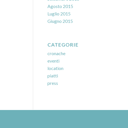
Agosto 2015
Luglio 2015
Giugno 2015
CATEGORIE
cronache
eventi
location
piatti
press