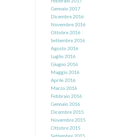
Febbraio 2017
Gennaio 2017
Dicembre 2016
Novembre 2016
Ottobre 2016
Settembre 2016
Agosto 2016
Luglio 2016
Giugno 2016
Maggio 2016
Aprile 2016
Marzo 2016
Febbraio 2016
Gennaio 2016
Dicembre 2015
Novembre 2015
Ottobre 2015
Settembre 2015