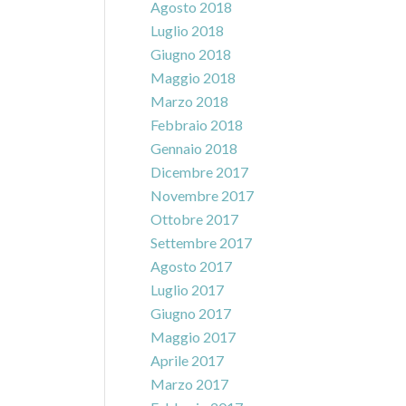
Agosto 2018
Luglio 2018
Giugno 2018
Maggio 2018
Marzo 2018
Febbraio 2018
Gennaio 2018
Dicembre 2017
Novembre 2017
Ottobre 2017
Settembre 2017
Agosto 2017
Luglio 2017
Giugno 2017
Maggio 2017
Aprile 2017
Marzo 2017