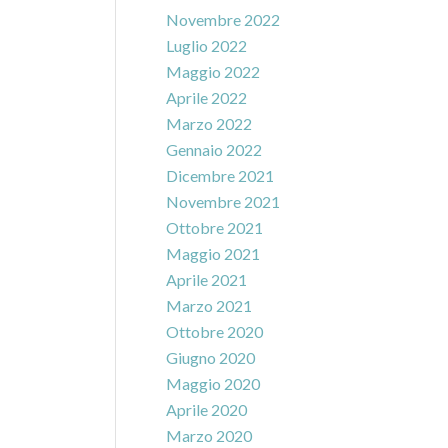
Novembre 2022
Luglio 2022
Maggio 2022
Aprile 2022
Marzo 2022
Gennaio 2022
Dicembre 2021
Novembre 2021
Ottobre 2021
Maggio 2021
Aprile 2021
Marzo 2021
Ottobre 2020
Giugno 2020
Maggio 2020
Aprile 2020
Marzo 2020