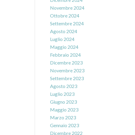
Novembre 2024
Ottobre 2024
Settembre 2024
Agosto 2024
Luglio 2024
Maggio 2024
Febbraio 2024
Dicembre 2023
Novembre 2023
Settembre 2023
Agosto 2023
Luglio 2023
Giugno 2023
Maggio 2023
Marzo 2023
Gennaio 2023
Dicembre 2022