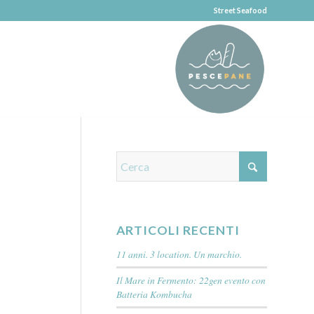
Street Seafood
ARTICOLI RECENTI
11 anni. 3 location. Un marchio.
Il Mare in Fermento: 22gen evento con
Batteria Kombucha