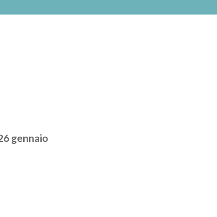
26 gennaio