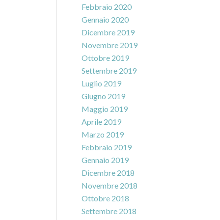
Febbraio 2020
Gennaio 2020
Dicembre 2019
Novembre 2019
Ottobre 2019
Settembre 2019
Luglio 2019
Giugno 2019
Maggio 2019
Aprile 2019
Marzo 2019
Febbraio 2019
Gennaio 2019
Dicembre 2018
Novembre 2018
Ottobre 2018
Settembre 2018