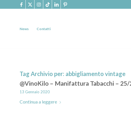
News
Contatti
Tag Archivio per:
abbigliamento vintage
@VinoKilo – Manifattura Tabacchi – 25/
13 Gennaio 2020
Continua a leggere