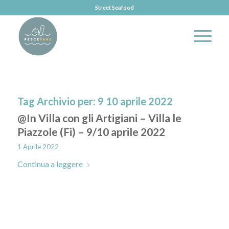
Street Seafood
Tag Archivio per:
9 10 aprile 2022
@In Villa con gli Artigiani – Villa le
Piazzole (Fi) – 9/10 aprile 2022
1 Aprile 2022
Continua a leggere