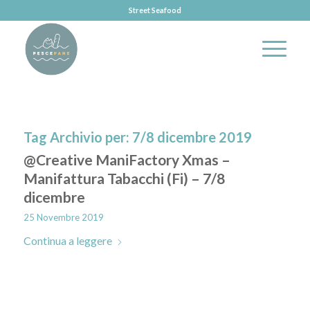
Street Seafood
Tag Archivio per:
7/8 dicembre 2019
@Creative ManiFactory Xmas –
Manifattura Tabacchi (Fi) – 7/8
dicembre
25 Novembre 2019
Continua a leggere