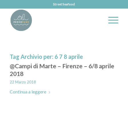
Street Seafood
Tag Archivio per:
6 7 8 aprile
@Campi di Marte – Firenze – 6/8 aprile
2018
22 Marzo 2018
Continua a leggere