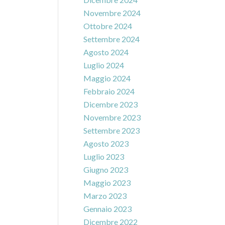
Novembre 2024
Ottobre 2024
Settembre 2024
Agosto 2024
Luglio 2024
Maggio 2024
Febbraio 2024
Dicembre 2023
Novembre 2023
Settembre 2023
Agosto 2023
Luglio 2023
Giugno 2023
Maggio 2023
Marzo 2023
Gennaio 2023
Dicembre 2022