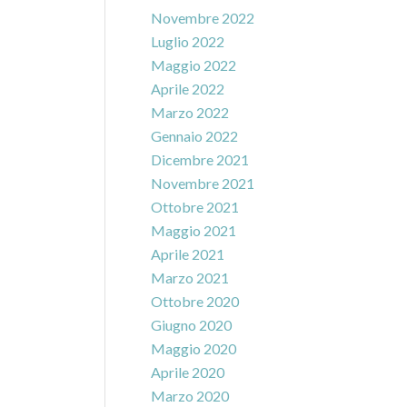
Novembre 2022
Luglio 2022
Maggio 2022
Aprile 2022
Marzo 2022
Gennaio 2022
Dicembre 2021
Novembre 2021
Ottobre 2021
Maggio 2021
Aprile 2021
Marzo 2021
Ottobre 2020
Giugno 2020
Maggio 2020
Aprile 2020
Marzo 2020