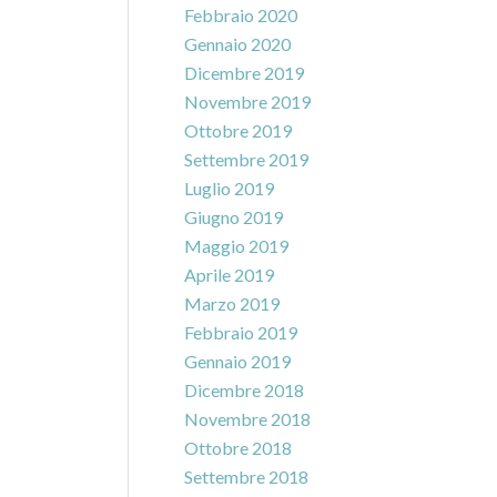
Febbraio 2020
Gennaio 2020
Dicembre 2019
Novembre 2019
Ottobre 2019
Settembre 2019
Luglio 2019
Giugno 2019
Maggio 2019
Aprile 2019
Marzo 2019
Febbraio 2019
Gennaio 2019
Dicembre 2018
Novembre 2018
Ottobre 2018
Settembre 2018