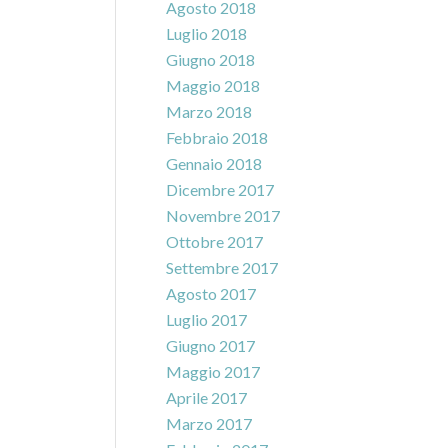
Agosto 2018
Luglio 2018
Giugno 2018
Maggio 2018
Marzo 2018
Febbraio 2018
Gennaio 2018
Dicembre 2017
Novembre 2017
Ottobre 2017
Settembre 2017
Agosto 2017
Luglio 2017
Giugno 2017
Maggio 2017
Aprile 2017
Marzo 2017