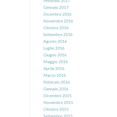
Febbraio 2017
Gennaio 2017
Dicembre 2016
Novembre 2016
Ottobre 2016
Settembre 2016
Agosto 2016
Luglio 2016
Giugno 2016
Maggio 2016
Aprile 2016
Marzo 2016
Febbraio 2016
Gennaio 2016
Dicembre 2015
Novembre 2015
Ottobre 2015
Settembre 2015