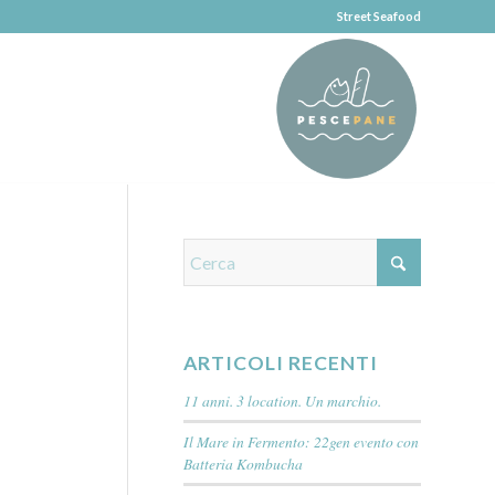
Street Seafood
ARTICOLI RECENTI
11 anni. 3 location. Un marchio.
Il Mare in Fermento: 22gen evento con
Batteria Kombucha