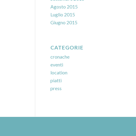
Agosto 2015
Luglio 2015
Giugno 2015
CATEGORIE
cronache
eventi
location
piatti
press