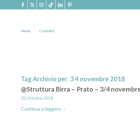
News
Contatti
Tag Archivio per:
3 4 novembre 2018
@Struttura Birra – Prato – 3/4 novembr
20 Ottobre 2018
Continua a leggere