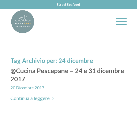
Street Seafood
Tag Archivio per:
24 dicembre
@Cucina Pescepane – 24 e 31 dicembre
2017
20 Dicembre 2017
Continua a leggere