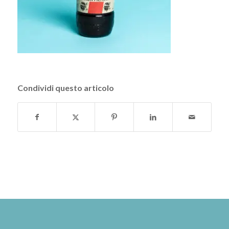
Condividi questo articolo