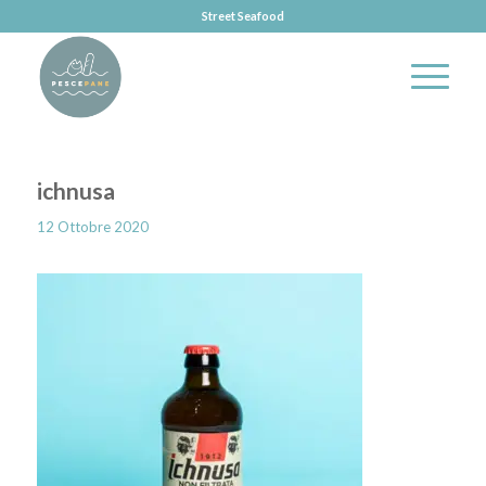
Street Seafood
ichnusa
12 Ottobre 2020