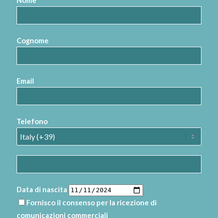
Nome
Cognome
Email
Telefono
Data di nascita
Fornisco il consenso per la ricezione di
comunicazioni commerciali