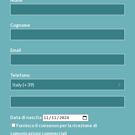
Nome
Cognome
Email
Telefono
Data di nascita
Fornisco il consenso per la ricezione di
comunicazioni commerciali