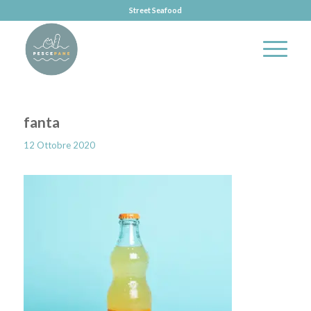
Street Seafood
fanta
12 Ottobre 2020