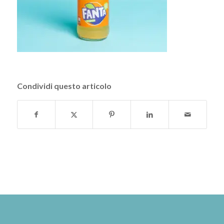
Condividi questo articolo