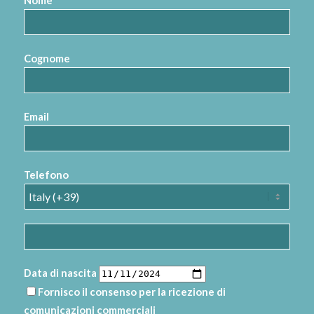
Nome
Cognome
Email
Telefono
Data di nascita
Fornisco il consenso per la ricezione di
comunicazioni commerciali