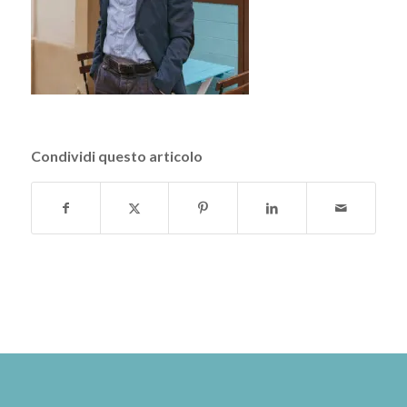
Condividi questo articolo