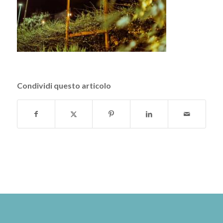
Condividi questo articolo