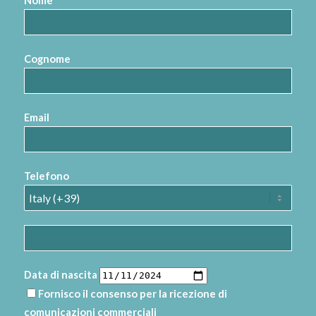
Nome
Cognome
Email
Telefono
Data di nascita
Fornisco il consenso per la ricezione di
comunicazioni commerciali