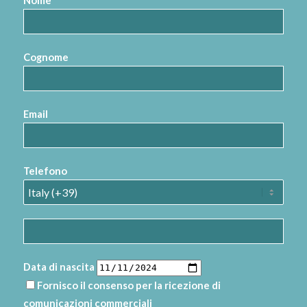
Nome
Cognome
Email
Telefono
Data di nascita
Fornisco il consenso per la ricezione di
comunicazioni commerciali