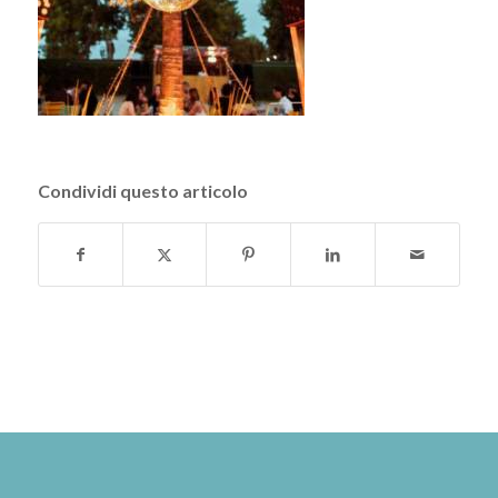
Condividi questo articolo