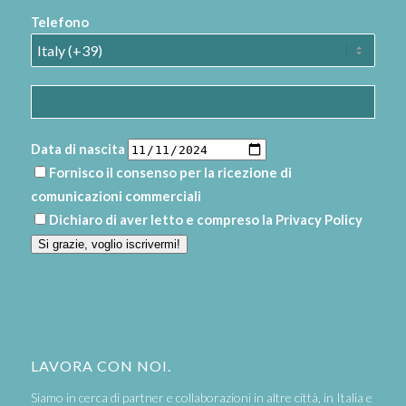
Telefono
Data di nascita
Fornisco il consenso per la ricezione di
comunicazioni commerciali
Dichiaro di aver letto e compreso la
Privacy Policy
Si grazie, voglio iscrivermi!
LAVORA CON NOI.
Siamo in cerca di partner e collaborazioni in altre città, in Italia e