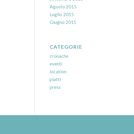
Agosto 2015
Luglio 2015
Giugno 2015
CATEGORIE
cronache
eventi
location
piatti
press