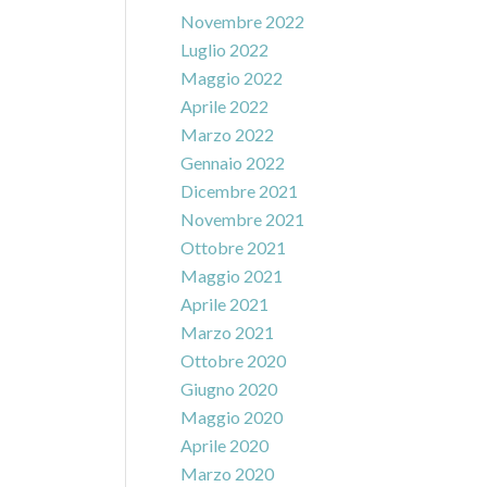
Novembre 2022
Luglio 2022
Maggio 2022
Aprile 2022
Marzo 2022
Gennaio 2022
Dicembre 2021
Novembre 2021
Ottobre 2021
Maggio 2021
Aprile 2021
Marzo 2021
Ottobre 2020
Giugno 2020
Maggio 2020
Aprile 2020
Marzo 2020