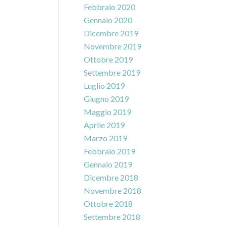
Febbraio 2020
Gennaio 2020
Dicembre 2019
Novembre 2019
Ottobre 2019
Settembre 2019
Luglio 2019
Giugno 2019
Maggio 2019
Aprile 2019
Marzo 2019
Febbraio 2019
Gennaio 2019
Dicembre 2018
Novembre 2018
Ottobre 2018
Settembre 2018