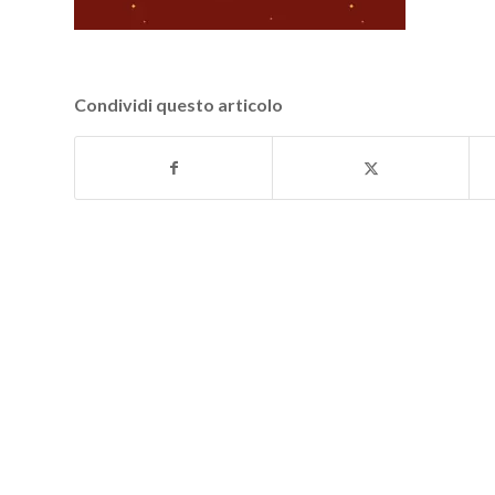
Condividi questo articolo