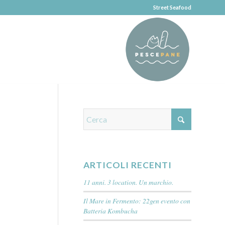
Street Seafood
ARTICOLI RECENTI
11 anni. 3 location. Un marchio.
Il Mare in Fermento: 22gen evento con
Batteria Kombucha