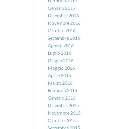
Febbraio 2017
Gennaio 2017
Dicembre 2016
Novembre 2016
Ottobre 2016
Settembre 2016
Agosto 2016
Luglio 2016
Giugno 2016
Maggio 2016
Aprile 2016
Marzo 2016
Febbraio 2016
Gennaio 2016
Dicembre 2015
Novembre 2015
Ottobre 2015
Settembre 2015