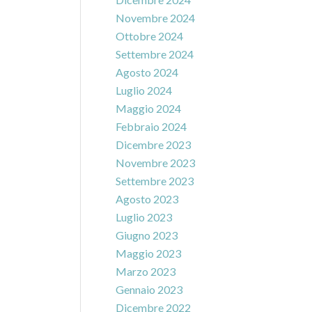
Novembre 2024
Ottobre 2024
Settembre 2024
Agosto 2024
Luglio 2024
Maggio 2024
Febbraio 2024
Dicembre 2023
Novembre 2023
Settembre 2023
Agosto 2023
Luglio 2023
Giugno 2023
Maggio 2023
Marzo 2023
Gennaio 2023
Dicembre 2022