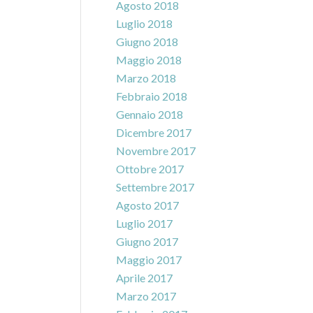
Agosto 2018
Luglio 2018
Giugno 2018
Maggio 2018
Marzo 2018
Febbraio 2018
Gennaio 2018
Dicembre 2017
Novembre 2017
Ottobre 2017
Settembre 2017
Agosto 2017
Luglio 2017
Giugno 2017
Maggio 2017
Aprile 2017
Marzo 2017