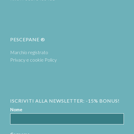
PESCEPANE ®
Marchio registrato
Privacy e cookie Policy
ISCRIVITI ALLA NEWSLETTER: -15% BONUS!
Nome