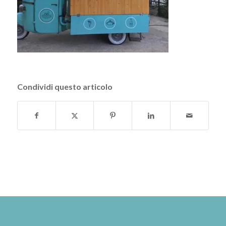
Condividi questo articolo