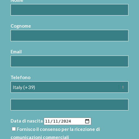
Nome
Cognome
Email
Telefono
Data di nascita
Fornisco il consenso per la ricezione di
comunicazioni commerciali