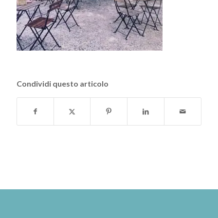
Condividi questo articolo