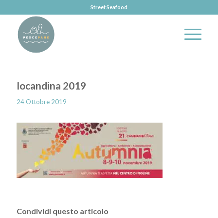
Street Seafood
locandina 2019
24 Ottobre 2019
Condividi questo articolo