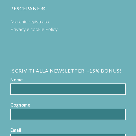
PESCEPANE ®
Marchio registrato
Privacy e cookie Policy
ISCRIVITI ALLA NEWSLETTER: -15% BONUS!
Nome
Cognome
Email