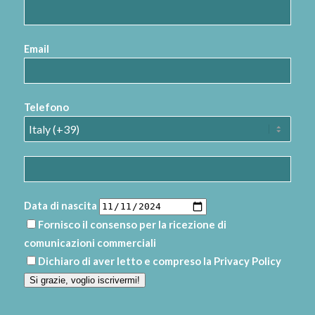
Email
Telefono
Data di nascita
Fornisco il consenso per la ricezione di
comunicazioni commerciali
Dichiaro di aver letto e compreso la
Privacy Policy
Si grazie, voglio iscrivermi!