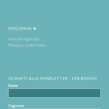
PESCEPANE ®
Marchio registrato
Privacy e cookie Policy
ISCRIVITI ALLA NEWSLETTER: -15% BONUS!
Nome
Cognome