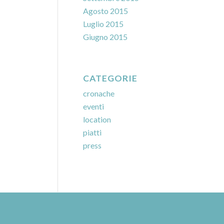
Agosto 2015
Luglio 2015
Giugno 2015
CATEGORIE
cronache
eventi
location
piatti
press