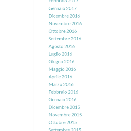
Febbraio 2017
Gennaio 2017
Dicembre 2016
Novembre 2016
Ottobre 2016
Settembre 2016
Agosto 2016
Luglio 2016
Giugno 2016
Maggio 2016
Aprile 2016
Marzo 2016
Febbraio 2016
Gennaio 2016
Dicembre 2015
Novembre 2015
Ottobre 2015
Settembre 2015