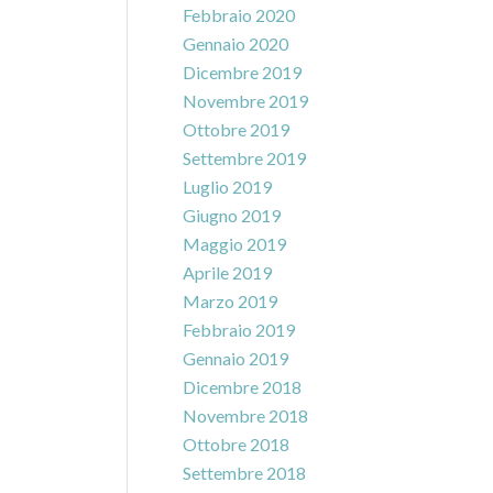
Febbraio 2020
Gennaio 2020
Dicembre 2019
Novembre 2019
Ottobre 2019
Settembre 2019
Luglio 2019
Giugno 2019
Maggio 2019
Aprile 2019
Marzo 2019
Febbraio 2019
Gennaio 2019
Dicembre 2018
Novembre 2018
Ottobre 2018
Settembre 2018