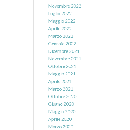
Novembre 2022
Luglio 2022
Maggio 2022
Aprile 2022
Marzo 2022
Gennaio 2022
Dicembre 2021
Novembre 2021
Ottobre 2021
Maggio 2021
Aprile 2021
Marzo 2021
Ottobre 2020
Giugno 2020
Maggio 2020
Aprile 2020
Marzo 2020