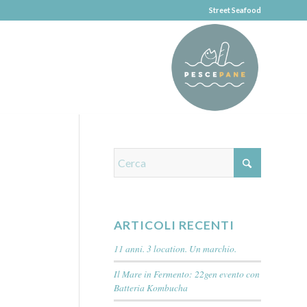
Street Seafood
ARTICOLI RECENTI
11 anni. 3 location. Un marchio.
Il Mare in Fermento: 22gen evento con
Batteria Kombucha