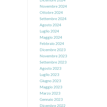
Novembre 2024
Ottobre 2024
Settembre 2024
Agosto 2024
Luglio 2024
Maggio 2024
Febbraio 2024
Dicembre 2023
Novembre 2023
Settembre 2023
Agosto 2023
Luglio 2023
Giugno 2023
Maggio 2023
Marzo 2023
Gennaio 2023
Dicembre 2022