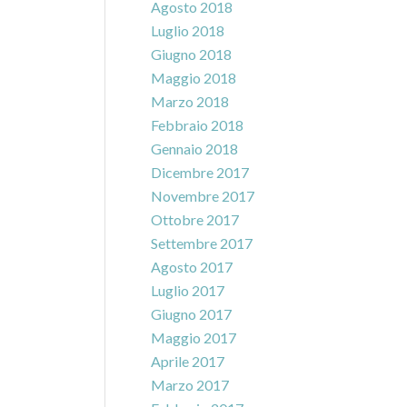
Agosto 2018
Luglio 2018
Giugno 2018
Maggio 2018
Marzo 2018
Febbraio 2018
Gennaio 2018
Dicembre 2017
Novembre 2017
Ottobre 2017
Settembre 2017
Agosto 2017
Luglio 2017
Giugno 2017
Maggio 2017
Aprile 2017
Marzo 2017