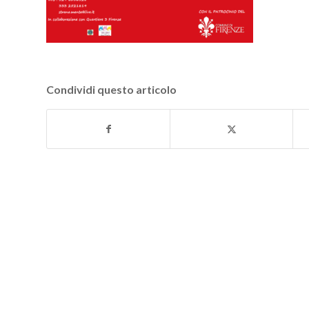
Condividi questo articolo