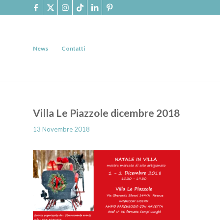
News
Contatti
Villa Le Piazzole dicembre 2018
13 Novembre 2018