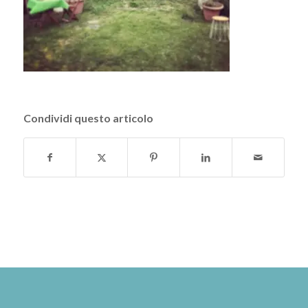
Condividi questo articolo