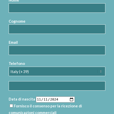
Nome
Cognome
Email
Telefono
Data di nascita
Fornisco il consenso per la ricezione di
comunicazioni commerciali