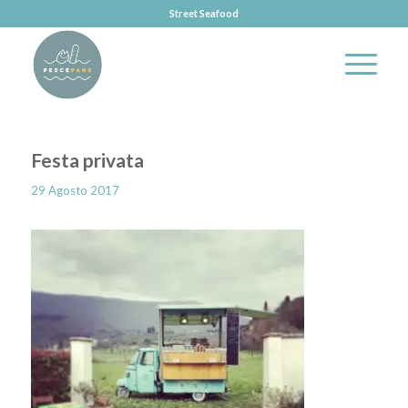
Street Seafood
Festa privata
29 Agosto 2017