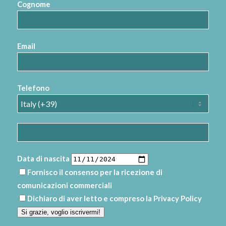
Cognome
Email
Telefono
Data di nascita
Fornisco il consenso per la ricezione di
comunicazioni commerciali
Dichiaro di aver letto e compreso la
Privacy Policy
Si grazie, voglio iscrivermi!