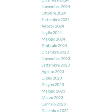
Novembre 2024
Ottobre 2024
Settembre 2024
Agosto 2024
Luglio 2024
Maggio 2024
Febbraio 2024
Dicembre 2023
Novembre 2023
Settembre 2023
Agosto 2023
Luglio 2023
Giugno 2023
Maggio 2023
Marzo 2023
Gennaio 2023
Dicembre 2022