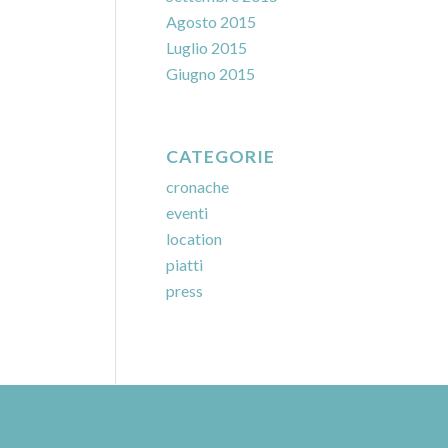
Agosto 2015
Luglio 2015
Giugno 2015
CATEGORIE
cronache
eventi
location
piatti
press