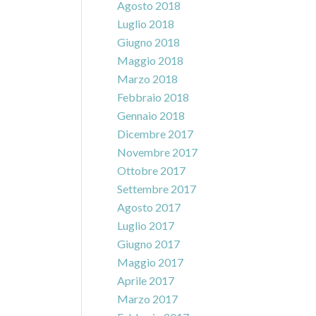
Agosto 2018
Luglio 2018
Giugno 2018
Maggio 2018
Marzo 2018
Febbraio 2018
Gennaio 2018
Dicembre 2017
Novembre 2017
Ottobre 2017
Settembre 2017
Agosto 2017
Luglio 2017
Giugno 2017
Maggio 2017
Aprile 2017
Marzo 2017