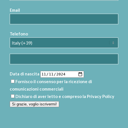
Email
Telefono
Data di nascita
Fornisco il consenso per la ricezione di
comunicazioni commerciali
Dichiaro di aver letto e compreso la
Privacy Policy
Si grazie, voglio iscrivermi!