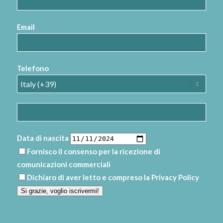
Email
Telefono
Data di nascita
Fornisco il consenso per la ricezione di
comunicazioni commerciali
Dichiaro di aver letto e compreso la
Privacy Policy
Si grazie, voglio iscrivermi!