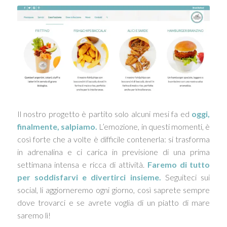
Il nostro progetto è partito solo alcuni mesi fa ed
oggi,
finalmente, salpiamo.
L’emozione, in questi momenti, è
così forte che a volte è difficile contenerla: si trasforma
in adrenalina e ci carica in previsione di una prima
settimana intensa e ricca di attività.
Faremo di tutto
per soddisfarvi e divertirci insieme.
Seguiteci sui
social, li aggiorneremo ogni giorno, così saprete sempre
dove trovarci e se avrete voglia di un piatto di mare
saremo lì!