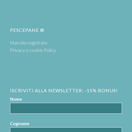
PESCEPANE ®
Marchio registrato
Privacy e cookie Policy
ISCRIVITI ALLA NEWSLETTER: -15% BONUS!
Nome
Cognome