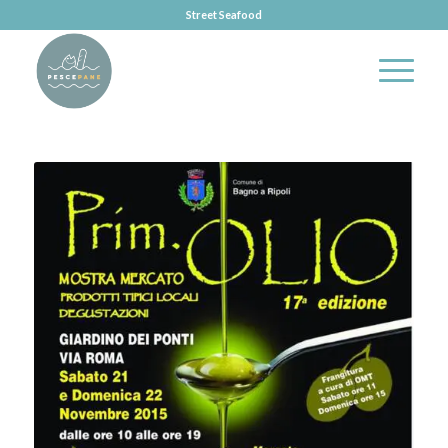
Street Seafood