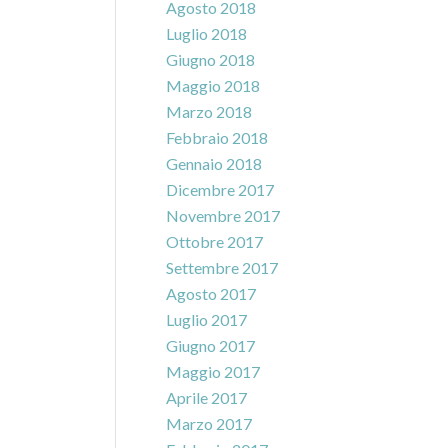
Agosto 2018
Luglio 2018
Giugno 2018
Maggio 2018
Marzo 2018
Febbraio 2018
Gennaio 2018
Dicembre 2017
Novembre 2017
Ottobre 2017
Settembre 2017
Agosto 2017
Luglio 2017
Giugno 2017
Maggio 2017
Aprile 2017
Marzo 2017