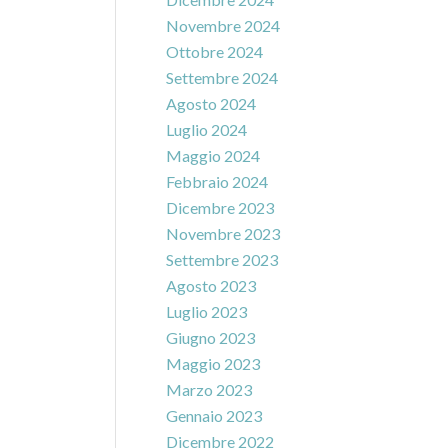
Novembre 2024
Ottobre 2024
Settembre 2024
Agosto 2024
Luglio 2024
Maggio 2024
Febbraio 2024
Dicembre 2023
Novembre 2023
Settembre 2023
Agosto 2023
Luglio 2023
Giugno 2023
Maggio 2023
Marzo 2023
Gennaio 2023
Dicembre 2022