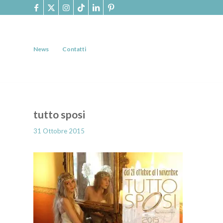
News
Contatti
tutto sposi
31 Ottobre 2015