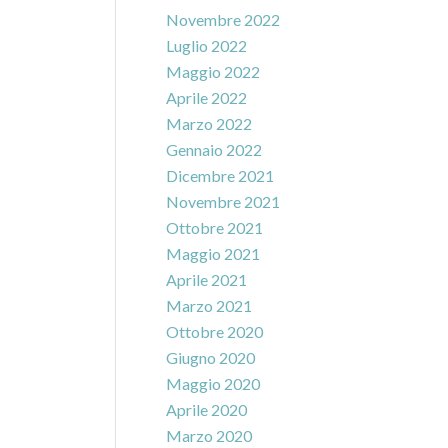
Novembre 2022
Luglio 2022
Maggio 2022
Aprile 2022
Marzo 2022
Gennaio 2022
Dicembre 2021
Novembre 2021
Ottobre 2021
Maggio 2021
Aprile 2021
Marzo 2021
Ottobre 2020
Giugno 2020
Maggio 2020
Aprile 2020
Marzo 2020