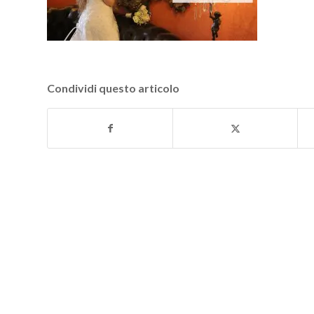
Condividi questo articolo