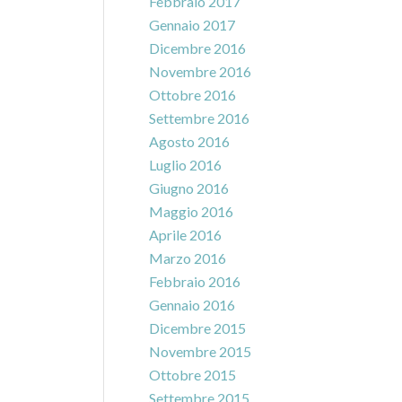
Febbraio 2017
Gennaio 2017
Dicembre 2016
Novembre 2016
Ottobre 2016
Settembre 2016
Agosto 2016
Luglio 2016
Giugno 2016
Maggio 2016
Aprile 2016
Marzo 2016
Febbraio 2016
Gennaio 2016
Dicembre 2015
Novembre 2015
Ottobre 2015
Settembre 2015