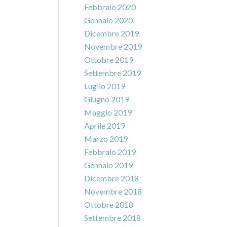
Febbraio 2020
Gennaio 2020
Dicembre 2019
Novembre 2019
Ottobre 2019
Settembre 2019
Luglio 2019
Giugno 2019
Maggio 2019
Aprile 2019
Marzo 2019
Febbraio 2019
Gennaio 2019
Dicembre 2018
Novembre 2018
Ottobre 2018
Settembre 2018