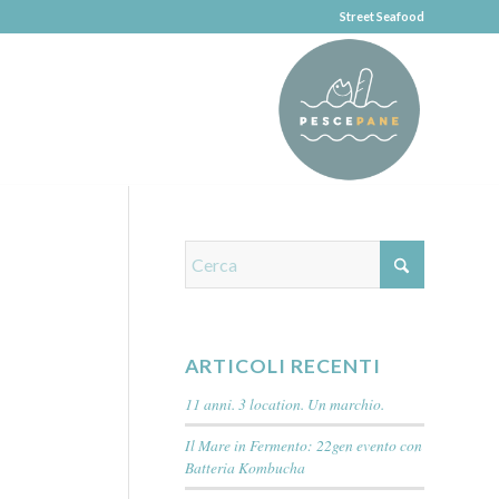
Street Seafood
ARTICOLI RECENTI
11 anni. 3 location. Un marchio.
Il Mare in Fermento: 22gen evento con
Batteria Kombucha