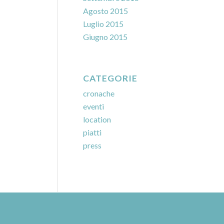
Agosto 2015
Luglio 2015
Giugno 2015
CATEGORIE
cronache
eventi
location
piatti
press