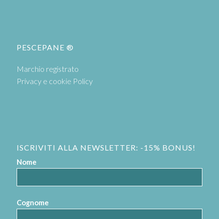
PESCEPANE ®
Marchio registrato
Privacy e cookie Policy
ISCRIVITI ALLA NEWSLETTER: -15% BONUS!
Nome
Cognome