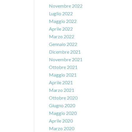
Novembre 2022
Luglio 2022
Maggio 2022
Aprile 2022
Marzo 2022
Gennaio 2022
Dicembre 2021
Novembre 2021
Ottobre 2021
Maggio 2021
Aprile 2021
Marzo 2021
Ottobre 2020
Giugno 2020
Maggio 2020
Aprile 2020
Marzo 2020