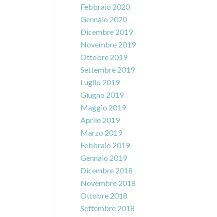
Febbraio 2020
Gennaio 2020
Dicembre 2019
Novembre 2019
Ottobre 2019
Settembre 2019
Luglio 2019
Giugno 2019
Maggio 2019
Aprile 2019
Marzo 2019
Febbraio 2019
Gennaio 2019
Dicembre 2018
Novembre 2018
Ottobre 2018
Settembre 2018