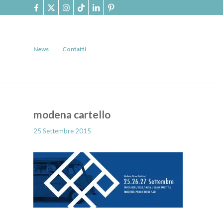
News
Contatti
modena cartello
25 Settembre 2015