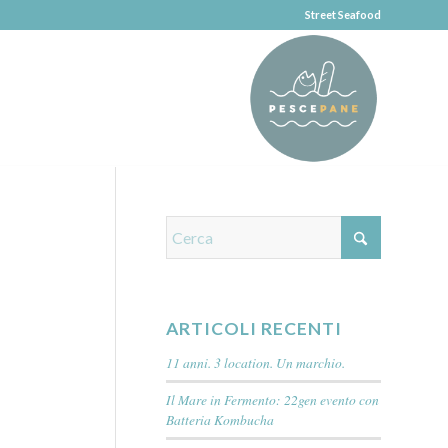
Street Seafood
ARTICOLI RECENTI
11 anni. 3 location. Un marchio.
Il Mare in Fermento: 22gen evento con
Batteria Kombucha