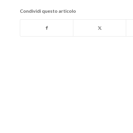
Condividi questo articolo