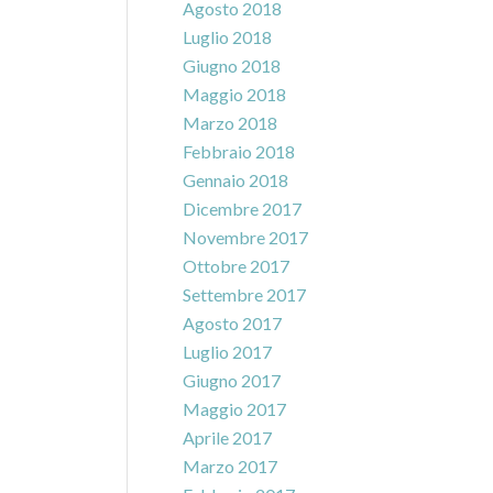
Agosto 2018
Luglio 2018
Giugno 2018
Maggio 2018
Marzo 2018
Febbraio 2018
Gennaio 2018
Dicembre 2017
Novembre 2017
Ottobre 2017
Settembre 2017
Agosto 2017
Luglio 2017
Giugno 2017
Maggio 2017
Aprile 2017
Marzo 2017