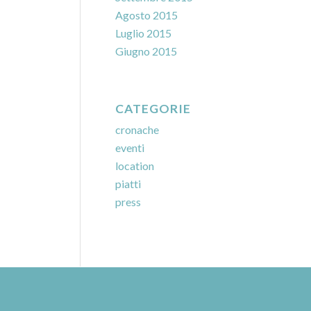
Agosto 2015
Luglio 2015
Giugno 2015
CATEGORIE
cronache
eventi
location
piatti
press