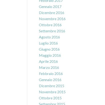
Febbraio 2017
Gennaio 2017
Dicembre 2016
Novembre 2016
Ottobre 2016
Settembre 2016
Agosto 2016
Luglio 2016
Giugno 2016
Maggio 2016
Aprile 2016
Marzo 2016
Febbraio 2016
Gennaio 2016
Dicembre 2015
Novembre 2015
Ottobre 2015
Settembre 2015