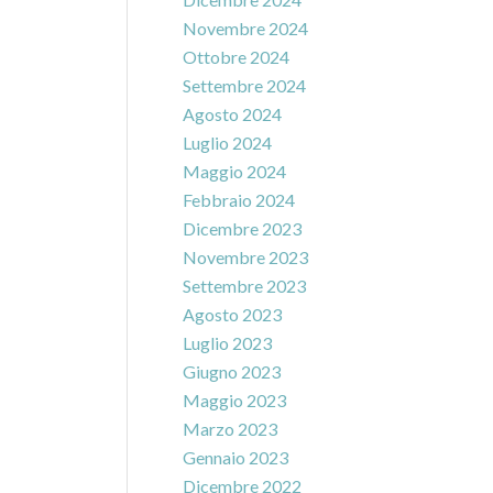
Novembre 2024
Ottobre 2024
Settembre 2024
Agosto 2024
Luglio 2024
Maggio 2024
Febbraio 2024
Dicembre 2023
Novembre 2023
Settembre 2023
Agosto 2023
Luglio 2023
Giugno 2023
Maggio 2023
Marzo 2023
Gennaio 2023
Dicembre 2022