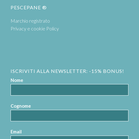
PESCEPANE ®
Marchio registrato
Privacy e cookie Policy
ISCRIVITI ALLA NEWSLETTER: -15% BONUS!
Nome
Cognome
Email