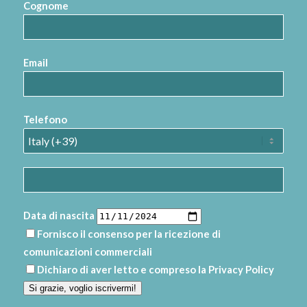
Cognome
Email
Telefono
Data di nascita
Fornisco il consenso per la ricezione di
comunicazioni commerciali
Dichiaro di aver letto e compreso la
Privacy Policy
Si grazie, voglio iscrivermi!