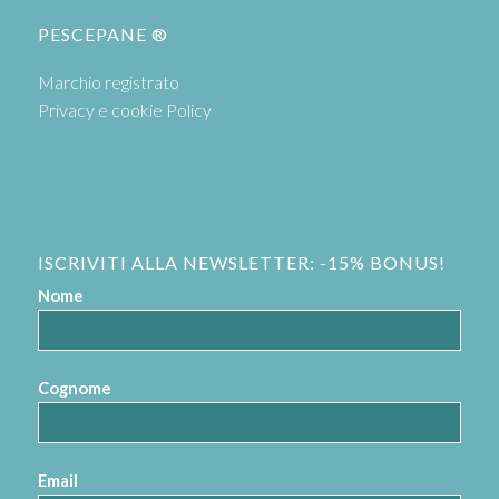
PESCEPANE ®
Marchio registrato
Privacy e cookie Policy
ISCRIVITI ALLA NEWSLETTER: -15% BONUS!
Nome
Cognome
Email