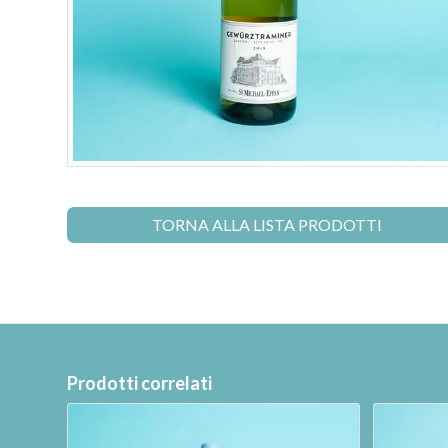
TORNA ALLA LISTA PRODOTTI
Prodotti correlati