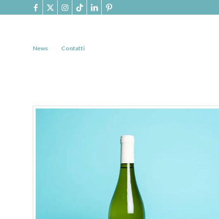
News
Contatti