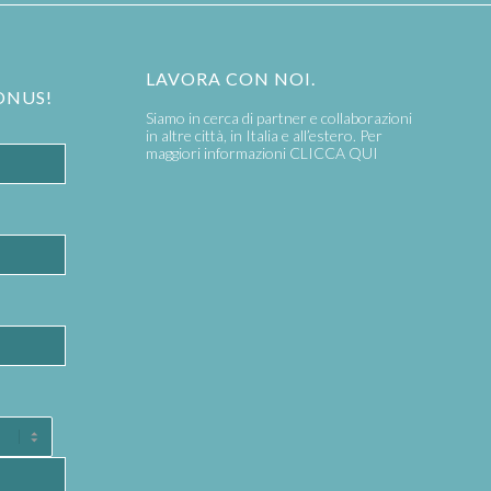
LAVORA CON NOI.
ONUS!
Siamo in cerca di partner e collaborazioni
in altre città, in Italia e all’estero. Per
maggiori informazioni
CLICCA QUI