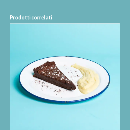
Prodotti correlati