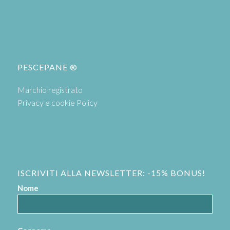
PESCEPANE ®
Marchio registrato
Privacy e cookie Policy
ISCRIVITI ALLA NEWSLETTER: -15% BONUS!
Nome