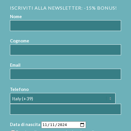
ISCRIVITI ALLA NEWSLETTER: -15% BONUS!
Nome
Cognome
Email
Telefono
Data di nascita