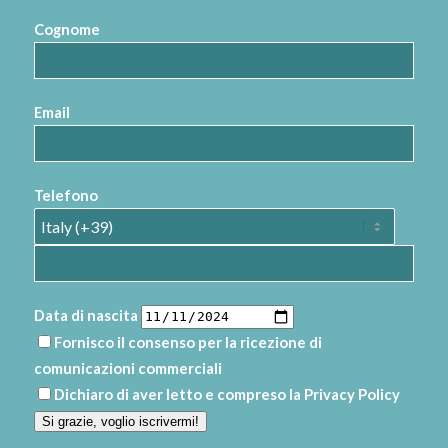
Cognome
Email
Telefono
Data di nascita
Fornisco il consenso per la ricezione di
comunicazioni commerciali
Dichiaro di aver letto e compreso la
Privacy Policy
Si grazie, voglio iscrivermi!