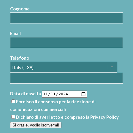
Cognome
Email
Telefono
Data di nascita
Fornisco il consenso per la ricezione di
comunicazioni commerciali
Dichiaro di aver letto e compreso la
Privacy Policy
Si grazie, voglio iscrivermi!