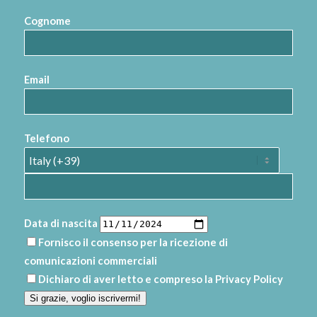
Cognome
Email
Telefono
Data di nascita
Fornisco il consenso per la ricezione di
comunicazioni commerciali
Dichiaro di aver letto e compreso la
Privacy Policy
Si grazie, voglio iscrivermi!