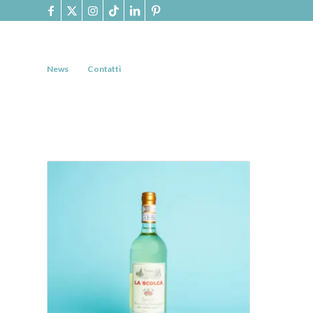
News
Contatti