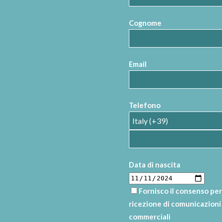
Cognome
Email
Telefono
Data di nascita
Fornisco il consenso per
ricezione di comunicazioni
commerciali