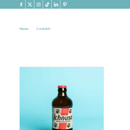
News
Contatti