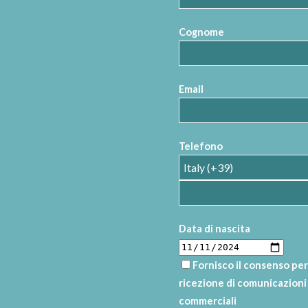
Cognome
Email
Telefono
Data di nascita
Fornisco il consenso per
ricezione di comunicazioni
commerciali