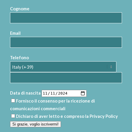
Cognome
Email
Telefono
Data di nascita
Fornisco il consenso per la ricezione di
comunicazioni commerciali
Dichiaro di aver letto e compreso la
Privacy Policy
Si grazie, voglio iscrivermi!