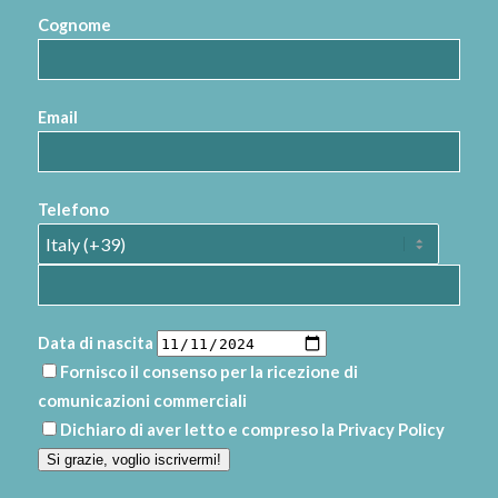
Cognome
Email
Telefono
Data di nascita
Fornisco il consenso per la ricezione di
comunicazioni commerciali
Dichiaro di aver letto e compreso la
Privacy Policy
Si grazie, voglio iscrivermi!