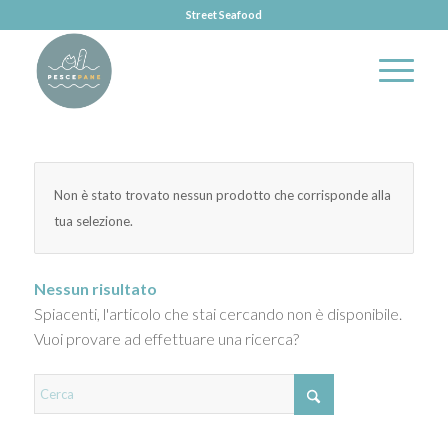
Street Seafood
Non è stato trovato nessun prodotto che corrisponde alla
tua selezione.
Nessun risultato
Spiacenti, l'articolo che stai cercando non è disponibile.
Vuoi provare ad effettuare una ricerca?