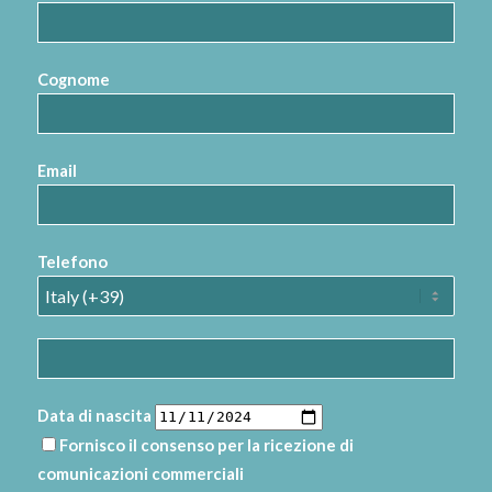
Cognome
Email
Telefono
Data di nascita
Fornisco il consenso per la ricezione di
comunicazioni commerciali