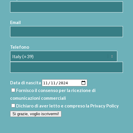
Email
Telefono
Data di nascita
Fornisco il consenso per la ricezione di
comunicazioni commerciali
Dichiaro di aver letto e compreso la
Privacy Policy
Si grazie, voglio iscrivermi!