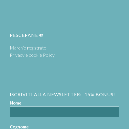
PESCEPANE ®
Marchio registrato
Privacy e cookie Policy
ISCRIVITI ALLA NEWSLETTER: -15% BONUS!
Nome
Cognome