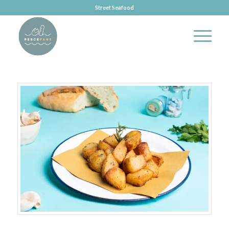
Street Seafood