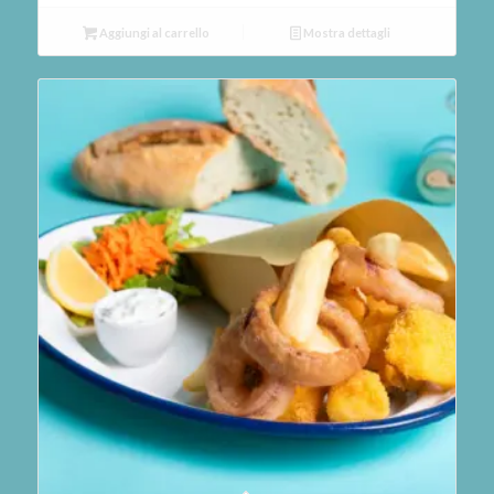
Aggiungi al carrello
Mostra dettagli