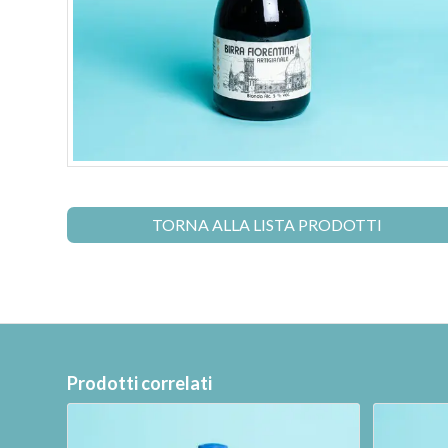
TORNA ALLA LISTA PRODOTTI
Prodotti correlati