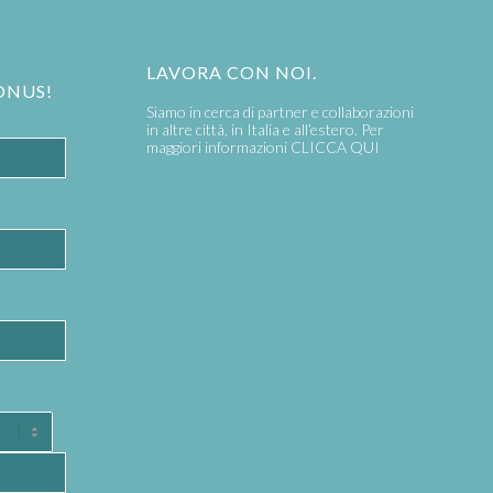
LAVORA CON NOI.
ONUS!
Siamo in cerca di partner e collaborazioni
in altre città, in Italia e all’estero. Per
maggiori informazioni
CLICCA QUI