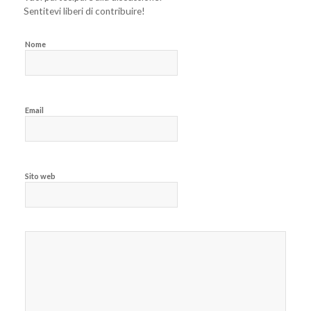
Sentitevi liberi di contribuire!
Nome
Email
Sito web