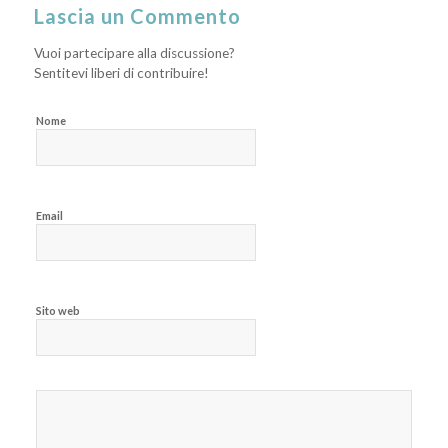
Lascia un Commento
Vuoi partecipare alla discussione?
Sentitevi liberi di contribuire!
Nome
Email
Sito web