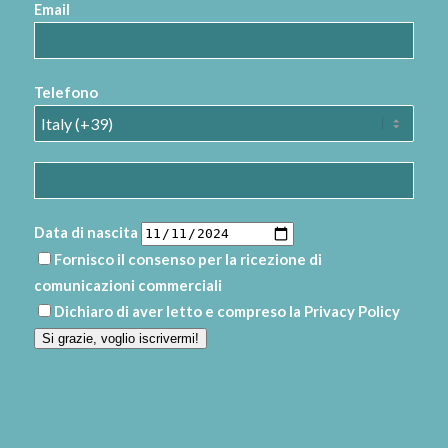
Email
Telefono
Data di nascita
Fornisco il consenso per la ricezione di
comunicazioni commerciali
Dichiaro di aver letto e compreso la
Privacy Policy
Si grazie, voglio iscrivermi!